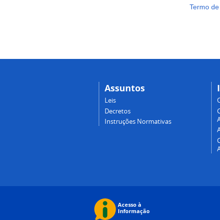
Termo de
Assuntos
Leis
Decretos
A
Instruções Normativas