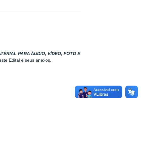
TERIAL PARA ÁUDIO, VÍDEO, FOTO E
este Edital e seus anexos.