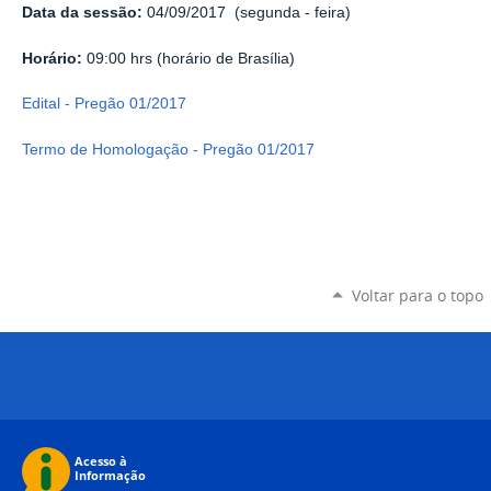
Data da sessão:
04/09/2017 (segunda - feira)
Horário:
09:00 hrs (horário de Brasília)
Edital - Pregão 01/2017
Termo de Homologação - Pregão 01/2017
Voltar para o topo