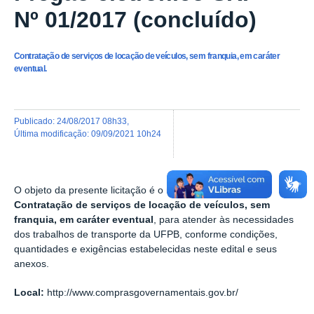
Nº 01/2017 (concluído)
Contratação de serviços de locação de veículos, sem franquia, em caráter
eventual.
publicado
:
24/08/2017 08h33
,
última modificação
:
09/09/2021 10h24
O objeto da presente licitação é o registro de preços para
Contratação de serviços de locação de veículos, sem
franquia, em caráter eventual
, para atender às necessidades
dos trabalhos de transporte da UFPB, conforme condições,
quantidades e exigências estabelecidas neste edital e seus
anexos.
Local:
http://www.comprasgovernamentais.gov.br/