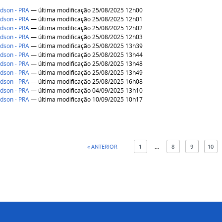
dson - PRA
— última modificação 25/08/2025 12h00
dson - PRA
— última modificação 25/08/2025 12h01
dson - PRA
— última modificação 25/08/2025 12h02
dson - PRA
— última modificação 25/08/2025 12h03
dson - PRA
— última modificação 25/08/2025 13h39
dson - PRA
— última modificação 25/08/2025 13h44
dson - PRA
— última modificação 25/08/2025 13h48
dson - PRA
— última modificação 25/08/2025 13h49
dson - PRA
— última modificação 25/08/2025 16h08
dson - PRA
— última modificação 04/09/2025 13h10
dson - PRA
— última modificação 10/09/2025 10h17
« ANTERIOR
1
...
8
9
10