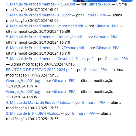
1. Manual de Procedimentos - PROAP.pdf
—
por
Gilmara - PRA
— última
modificação 30/10/2024 16h09
2. Manual de Procedimentos - TED.pdf
—
por
Gilmara - PRA
— última
modificação 30/10/2024 16h09
4. Manual de Procedimentos - Importação.pdf
—
por
Gilmara - PRA
—
última modificação 30/10/2024 16h09
5. Manual de Procedimentos - Liquidação.pdf
—
por
Gilmara - PRA
—
última modificação 30/10/2024 16h10
6. Manual de Procedimentos - PagTesouro.pdf
—
por
Gilmara - PRA
—
última modificação 30/10/2024 16h10
7. Manual de Procedimentos - Gestão de Riscos.pdf
—
por
Gilmara - PRA
— última modificação 30/10/2024 16h10
RELATORIO DE GESTÃO 2022-2024.pdf
—
por
Gilmara - PRA
— última
modificação 11/11/2024 15h53
George_Foto001.jpg
—
por
Gilmara - PRA
— última modificação
12/12/2024 16h14
George_Foto001.jpg
—
por
Gilmara - PRA
— última modificação
12/12/2024 16h35
4. Minuta da Matriz de Riscos (1).docx
—
por
Gilmara - PRA
— última
modificação 10/01/2025 13h55
3. Minuta de ETP - DIGITAL.docx
—
por
Gilmara - PRA
— última
modificação 10/01/2025 13h55