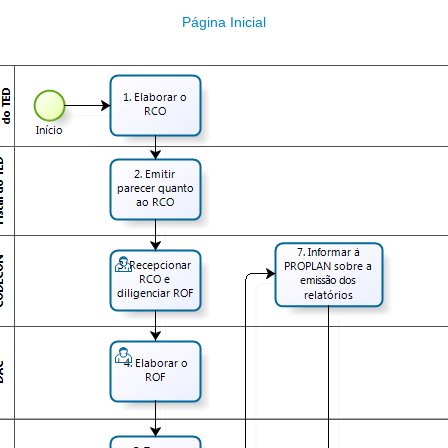
Página Inicial