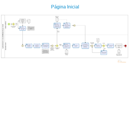
Página Inicial