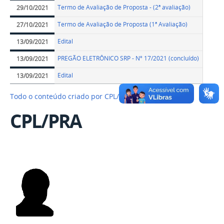
Termo de Avaliação de Proposta - (2ª avaliação)
29/10/2021
Termo de Avaliação de Proposta (1ª Avaliação)
27/10/2021
Edital
13/09/2021
PREGÃO ELETRÔNICO SRP - Nº 17/2021 (concluído)
13/09/2021
Edital
13/09/2021
Todo o conteúdo criado por CPL/PRA…
CPL/PRA