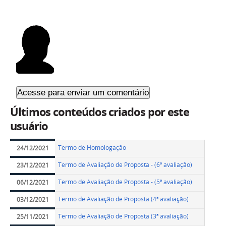
Últimos conteúdos criados por este
usuário
Termo de Homologação
24/12/2021
Termo de Avaliação de Proposta - (6ª avaliação)
23/12/2021
Termo de Avaliação de Proposta - (5ª avaliação)
06/12/2021
Termo de Avaliação de Proposta (4ª avaliação)
03/12/2021
Termo de Avaliação de Proposta (3ª avaliação)
25/11/2021