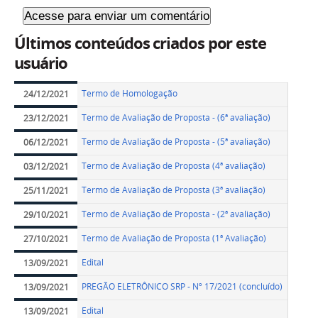
Últimos conteúdos criados por este
usuário
Termo de Homologação
24/12/2021
Termo de Avaliação de Proposta - (6ª avaliação)
23/12/2021
Termo de Avaliação de Proposta - (5ª avaliação)
06/12/2021
Termo de Avaliação de Proposta (4ª avaliação)
03/12/2021
Termo de Avaliação de Proposta (3ª avaliação)
25/11/2021
Termo de Avaliação de Proposta - (2ª avaliação)
29/10/2021
Termo de Avaliação de Proposta (1ª Avaliação)
27/10/2021
Edital
13/09/2021
PREGÃO ELETRÔNICO SRP - Nº 17/2021 (concluído)
13/09/2021
Edital
13/09/2021