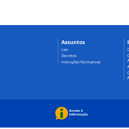
Assuntos
Leis
Decretos
A
Instruções Normativas