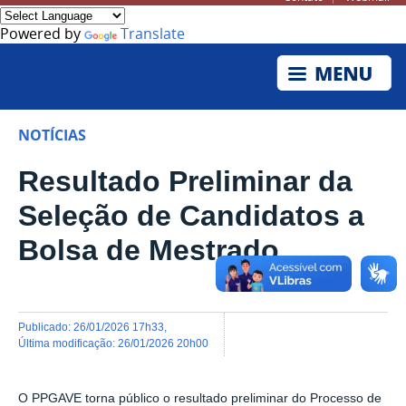
Powered by
Translate
NOTÍCIAS
Resultado Preliminar da
Seleção de Candidatos a
Bolsa de Mestrado
publicado
:
26/01/2026 17h33
,
última modificação
:
26/01/2026 20h00
O PPGAVE torna público o resultado preliminar do Processo de