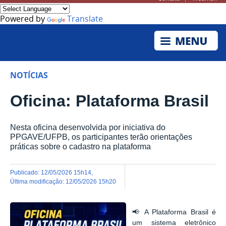
Powered by
Translate
NOTÍCIAS
Oficina: Plataforma Brasil
Nesta oficina desenvolvida por iniciativa do
PPGAVE/UFPB, os participantes terão orientações
práticas sobre o cadastro na plataforma
publicado
:
12/05/2026 15h14
,
última modificação
:
12/05/2026 15h20
📢 A Plataforma Brasil é
um sistema eletrônico