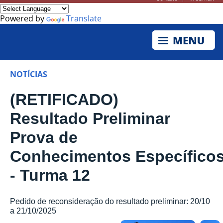
Powered by
Translate
NOTÍCIAS
(RETIFICADO)
Resultado Preliminar
Prova de
Conhecimentos Específico
- Turma 12
Pedido de reconsideração do resultado preliminar: 20/10
a 21/10/2025