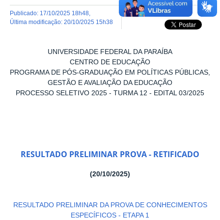
publicado
:
17/10/2025 18h48
,
última modificação
:
20/10/2025 15h38
UNIVERSIDADE FEDERAL DA PARAÍBA
CENTRO DE EDUCAÇÃO
PROGRAMA DE PÓS-GRADUAÇÃO EM POLÍTICAS PÚBLICAS,
GESTÃO E AVALIAÇÃO DA EDUCAÇÃO
PROCESSO SELETIVO 2025 - TURMA 12 - EDITAL 03/2025
RESULTADO PRELIMINAR PROVA -
RETIFICADO
(20/10/2025)
RESULTADO PRELIMINAR DA PROVA DE CONHECIMENTOS
ESPECÍFICOS - ETAPA 1