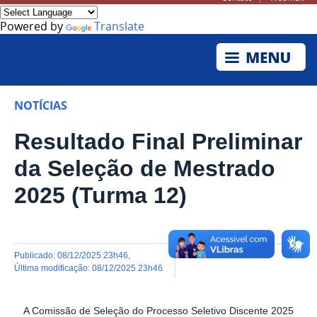
Powered by
Translate
NOTÍCIAS
Resultado Final Preliminar
da Seleção de Mestrado
2025 (Turma 12)
publicado
:
08/12/2025 23h46
,
última modificação
:
08/12/2025 23h46
A Comissão de Seleção do Processo Seletivo Discente 2025