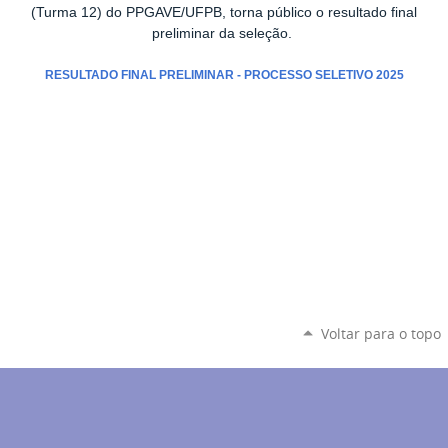
(Turma 12) do PPGAVE/UFPB, torna público o resultado final
preliminar da seleção.
RESULTADO FINAL PRELIMINAR
-
PROCESSO SELETIVO 2025
Voltar para o topo