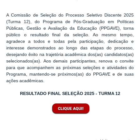
A Comissão de Seleção do Processo Seletivo Discente 2025
(Turma 12), do Programa de Pós-Graduação em Políticas
Públicas, Gestão e Avaliação da Educação (PPGAVE), torna
público o resultado final da seleção. Ao mesmo tempo,
agradece a todos e todas pela participação, dedicação e
interesse demonstrados ao longo das etapas do processo,
desejando êxito na trajetória acadêmica dos(as) candidatos(as)
selecionados(as). Aos demais participantes, renova o convite
para que acompanhem as próximas seleções e atividades do
Programa, mantendo-se próximos(as) do PPGAVE e de suas
ações acadêmicas.
RESULTADO FINAL SELEÇÃO 2025 - TURMA 12