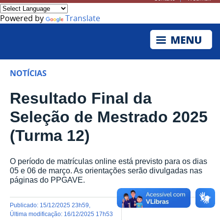
Powered by
Translate
NOTÍCIAS
Resultado Final da
Seleção de Mestrado 2025
(Turma 12)
O período de matrículas online está previsto para os dias
05 e 06 de março. As orientações serão divulgadas nas
páginas do PPGAVE.
publicado
:
15/12/2025 23h59
,
última modificação
:
16/12/2025 17h53