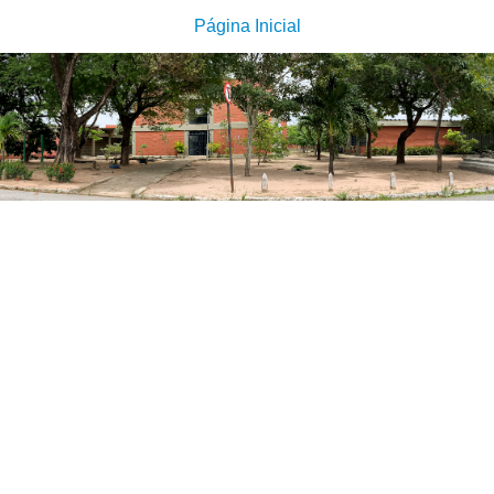
Página Inicial