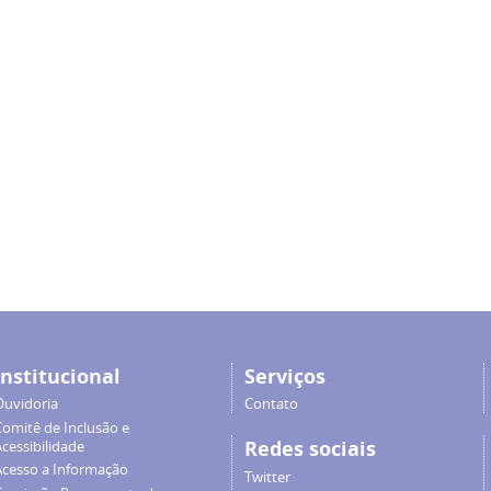
Institucional
Serviços
Ouvidoria
Contato
Comitê de Inclusão e
Redes sociais
cessibilidade
Acesso a Informação
Twitter