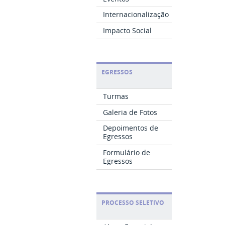
Internacionalização
Impacto Social
EGRESSOS
Turmas
Galeria de Fotos
Depoimentos de
Egressos
Formulário de
Egressos
PROCESSO SELETIVO