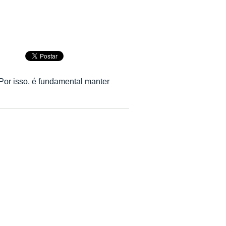
 Por isso, é fundamental manter