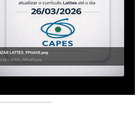
IZAR LATTES_PPGAVE.png
ZAR LATTES_PPGAVE.png