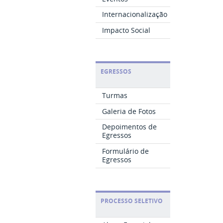
Internacionalização
Impacto Social
EGRESSOS
Turmas
Galeria de Fotos
Depoimentos de
Egressos
Formulário de
Egressos
PROCESSO SELETIVO