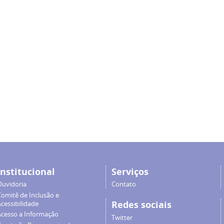
Institucional
Serviços
Ouvidoria
Contato
Comitê de Inclusão e
Redes sociais
cessibilidade
Acesso a Informação
Twitter