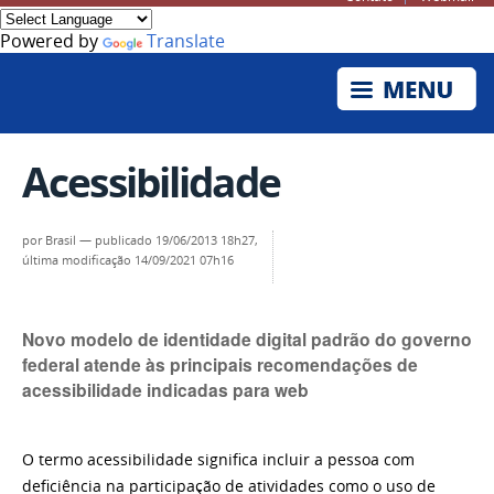
Powered by
Translate
Acessibilidade
por
Brasil
—
publicado
19/06/2013 18h27,
última modificação
14/09/2021 07h16
Novo modelo de identidade digital padrão do governo
federal atende às principais recomendações de
acessibilidade indicadas para web
O termo acessibilidade significa incluir a pessoa com
deficiência na participação de atividades como o uso de