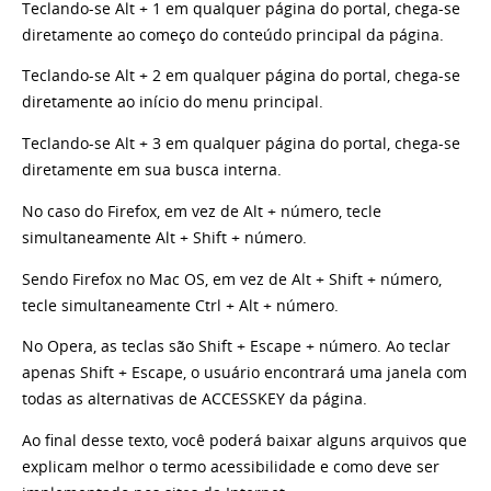
Teclando-se Alt + 1 em qualquer página do portal, chega-se
diretamente ao começo do conteúdo principal da página.
Teclando-se Alt + 2 em qualquer página do portal, chega-se
diretamente ao início do menu principal.
Teclando-se Alt + 3 em qualquer página do portal, chega-se
diretamente em sua busca interna.
No caso do Firefox, em vez de Alt + número, tecle
simultaneamente Alt + Shift + número.
Sendo Firefox no Mac OS, em vez de Alt + Shift + número,
tecle simultaneamente Ctrl + Alt + número.
No Opera, as teclas são Shift + Escape + número. Ao teclar
apenas Shift + Escape, o usuário encontrará uma janela com
todas as alternativas de ACCESSKEY da página.
Ao final desse texto, você poderá baixar alguns arquivos que
explicam melhor o termo acessibilidade e como deve ser