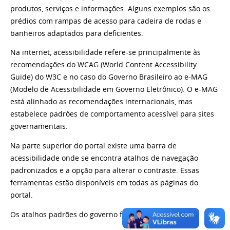
produtos, serviços e informações. Alguns exemplos são os
prédios com rampas de acesso para cadeira de rodas e
banheiros adaptados para deficientes.
Na internet, acessibilidade refere-se principalmente às
recomendações do WCAG (World Content Accessibility
Guide) do W3C e no caso do Governo Brasileiro ao e-MAG
(Modelo de Acessibilidade em Governo Eletrônico). O e-MAG
está alinhado as recomendações internacionais, mas
estabelece padrões de comportamento acessível para sites
governamentais.
Na parte superior do portal existe uma barra de
acessibilidade onde se encontra atalhos de navegação
padronizados e a opção para alterar o contraste. Essas
ferramentas estão disponíveis em todas as páginas do
portal.
Os atalhos padrões do governo federal são: