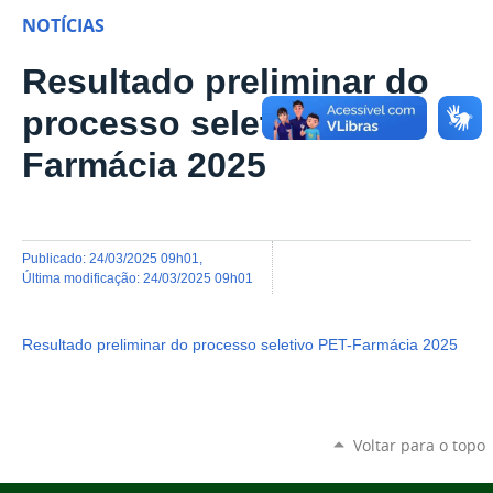
NOTÍCIAS
Resultado preliminar do
processo seletivo PET-
Farmácia 2025
publicado
:
24/03/2025 09h01
,
última modificação
:
24/03/2025 09h01
Resultado preliminar do processo seletivo PET-Farmácia 2025
Voltar para o topo