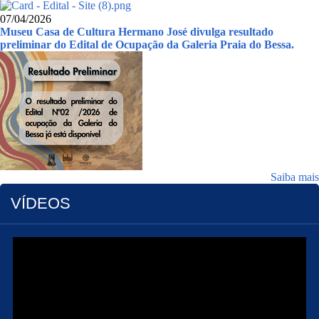
07/04/2026
Museu Casa de Cultura Hermano José divulga resultado
preliminar do Edital de Ocupação da Galeria Praia do Bessa.
Saiba mais
VÍDEOS