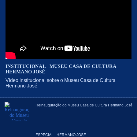
INSTITUCIONAL - MUSEU CASA DE CULTURA
HERMANO JOSÉ
Vídeo institucional sobre o Museu Casa de Cultura
Hermano José.
Reinauguração do Museu Casa de Cultura Hermano José
ESPECIAL - HERMANO JOSÉ