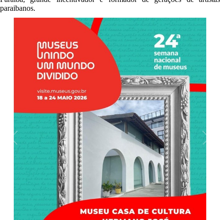
paraibanos.