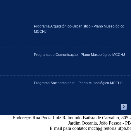
Programa Arquitetônico-Urbanístico - Plano Museológico
MCCHJ
Programa de Comunicação - Plano Museológico MCCHJ
Programa Socioambiental - Plano Museológico MCCHJ
Endereço:
Rua Poeta Luiz Raimundo Batista de Carvalho, 805 -
Jardim Oceania, João Pessoa - PB
E-mail para contato:
mcchj@reitoria.ufpb.br