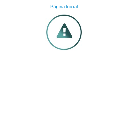
Página Inicial