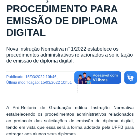
PROCEDIMENTO PARA
EMISSÃO DE DIPLOMA
DIGITAL
Nova Instrução Normativa n° 1/2022 estabelece os
procedimentos administrativos relacionados a solicitação
de emissão de diploma digital.
publicado
:
15/03/2022 10h46
,
última modificação
:
15/03/2022 10h51
A Pró-Reitoria de Graduação editou Instrução Normativa
estabelecendo os procedimentos administrativos relacionados
ao protocolo das solicitações de emissão de diploma digital,
tendo em vista que essa será a forma adotada pela UFPB para
entregar aos alunos seus diplomas.