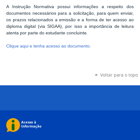
A Instrução Normativa possui informações a respeito dos
documentos necessários para a solicitação, para quem enviar,
os prazos relacionados a emissão e a forma de ter acesso ao
diploma digital (via SIGAA), por isso a importância de leitura
atenta por parte do estudante concluinte.
Clique aqui e tenha acesso ao documento.
Voltar para o topo