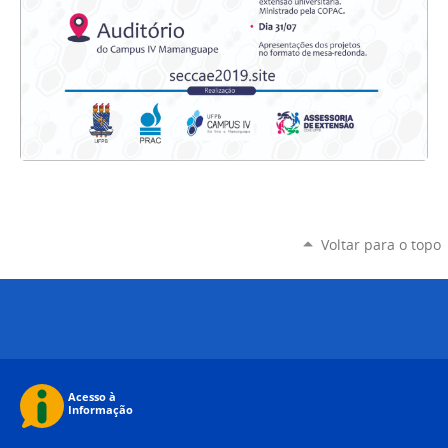
Voltar para o topo