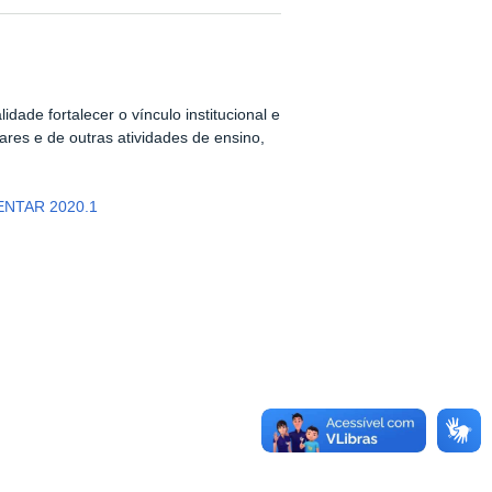
dade fortalecer o vínculo institucional e
ares e de outras atividades de ensino,
ENTAR 2020.1