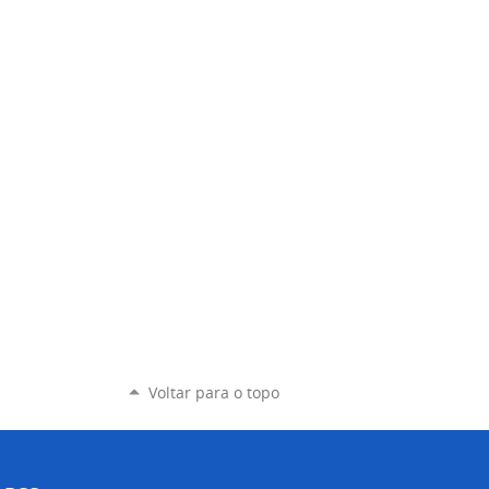
Voltar para o topo