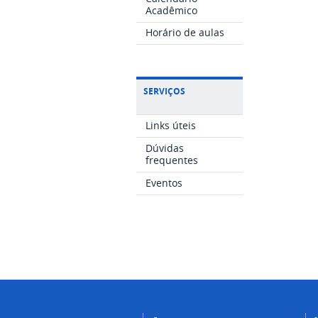
Acadêmico
Horário de aulas
SERVIÇOS
Links úteis
Dúvidas
frequentes
Eventos