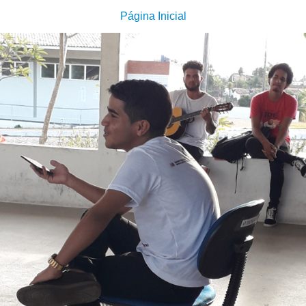
Página Inicial