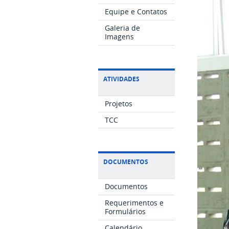
Equipe e Contatos
Galeria de
Imagens
ATIVIDADES
Projetos
TCC
DOCUMENTOS
Documentos
Requerimentos e
Formulários
Calendário