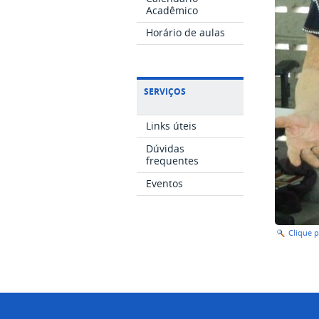
Acadêmico
Horário de aulas
SERVIÇOS
Links úteis
Dúvidas
frequentes
Eventos
Clique 