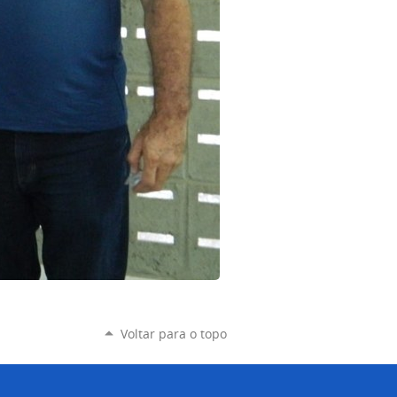
Voltar para o topo