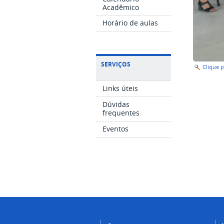
Acadêmico
Horário de aulas
SERVIÇOS
Clique 
Links úteis
Dúvidas
frequentes
Eventos