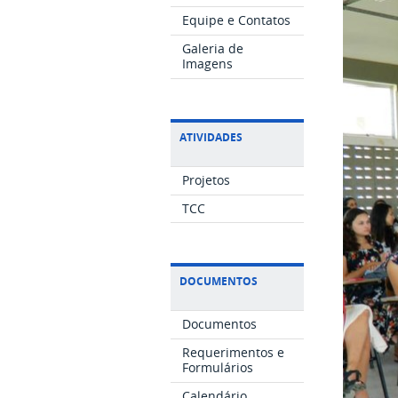
Equipe e Contatos
Galeria de
Imagens
ATIVIDADES
Projetos
TCC
DOCUMENTOS
Documentos
Requerimentos e
Formulários
Calendário