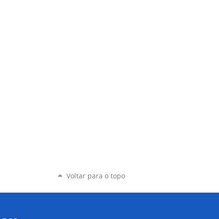
Voltar para o topo