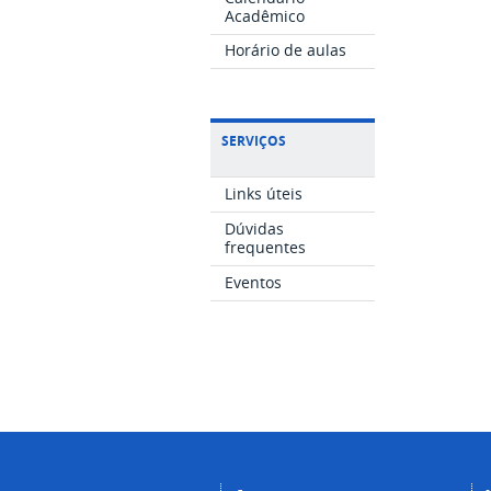
Acadêmico
Horário de aulas
SERVIÇOS
Links úteis
Dúvidas
frequentes
Eventos