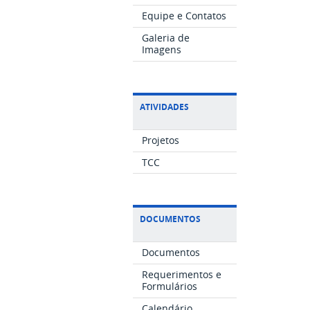
Equipe e Contatos
Galeria de
Imagens
ATIVIDADES
Projetos
TCC
DOCUMENTOS
Documentos
Requerimentos e
Formulários
Calendário