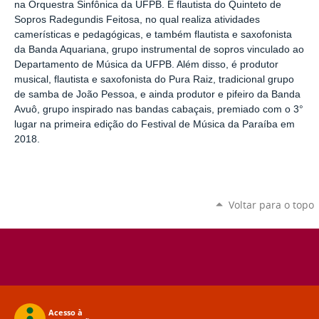
na Orquestra Sinfônica da UFPB. É flautista do Quinteto de
Sopros Radegundis Feitosa, no qual realiza atividades
camerísticas e pedagógicas, e também flautista e saxofonista
da Banda Aquariana, grupo instrumental de sopros vinculado ao
Departamento de Música da UFPB. Além disso, é produtor
musical, flautista e saxofonista do Pura Raiz, tradicional grupo
de samba de João Pessoa, e ainda produtor e pifeiro da Banda
Avuô, grupo inspirado nas bandas cabaçais, premiado com o 3°
lugar na primeira edição do Festival de Música da Paraíba em
2018.
Voltar para o topo