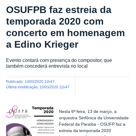
OSUFPB faz estreia da
temporada 2020 com
concerto em homenagem
a Edino Krieger
Evento contará com presença do compositor, que
também concederá entrevista no local
publicado
:
10/03/2020 11h47
,
última modificação
:
10/03/2020 11h47
Nesta 6ª feira, 13 de março, a
orquestra Sinfônica da Universidade
Federal da Paraíba - OSUFP faz a
estreia da temporada 2020