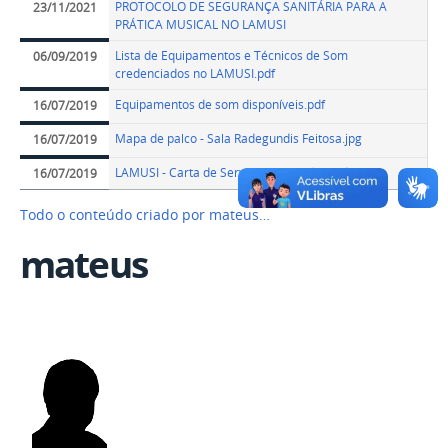
PROTOCOLO DE SEGURANÇA SANITÁRIA PARA A
23/11/2021
PRÁTICA MUSICAL NO LAMUSI
Lista de Equipamentos e Técnicos de Som
06/09/2019
credenciados no LAMUSI.pdf
Equipamentos de som disponíveis.pdf
16/07/2019
Mapa de palco - Sala Radegundis Feitosa.jpg
16/07/2019
LAMUSI - Carta de Servicos ao Usuário.pdf
16/07/2019
Todo o conteúdo criado por mateus…
mateus