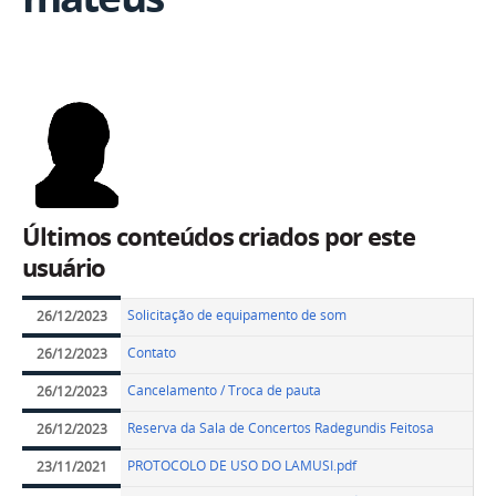
Últimos conteúdos criados por este
usuário
Solicitação de equipamento de som
26/12/2023
Contato
26/12/2023
Cancelamento / Troca de pauta
26/12/2023
Reserva da Sala de Concertos Radegundis Feitosa
26/12/2023
PROTOCOLO DE USO DO LAMUSI.pdf
23/11/2021