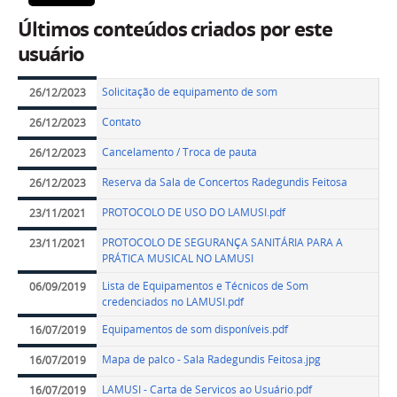
Últimos conteúdos criados por este
usuário
Solicitação de equipamento de som
26/12/2023
Contato
26/12/2023
Cancelamento / Troca de pauta
26/12/2023
Reserva da Sala de Concertos Radegundis Feitosa
26/12/2023
PROTOCOLO DE USO DO LAMUSI.pdf
23/11/2021
PROTOCOLO DE SEGURANÇA SANITÁRIA PARA A
23/11/2021
PRÁTICA MUSICAL NO LAMUSI
Lista de Equipamentos e Técnicos de Som
06/09/2019
credenciados no LAMUSI.pdf
Equipamentos de som disponíveis.pdf
16/07/2019
Mapa de palco - Sala Radegundis Feitosa.jpg
16/07/2019
LAMUSI - Carta de Servicos ao Usuário.pdf
16/07/2019