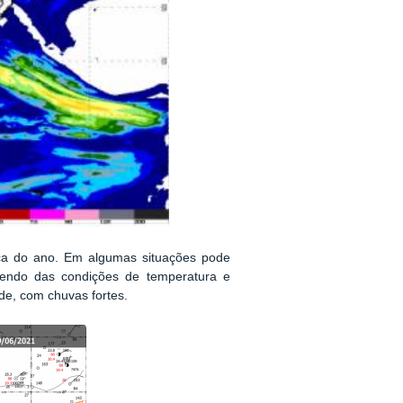
ca do ano. Em algumas situações pode
endo das condições de temperatura e
e, com chuvas fortes.