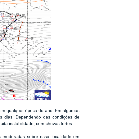
 em qualquer época do ano. Em algumas
s dias. Dependendo das condições de
a instabilidade, com chuvas fortes.
as moderadas sobre essa localidade em