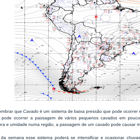
lembrar que
Cavado
é um sistema de baixa pressão que pode ocorrer
s pode ocorrer a passagem de vários pequenos cavados em pouco
ra e umidade numa região, a passagem de um cavado pode causar muit
 da semana esse sistema poderá se intensificar e ocasionar chuv