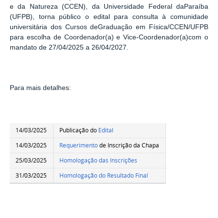
e da Natureza (CCEN), da Universidade Federal daParaíba
(UFPB), torna público o edital para consulta à comunidade
universitária dos Cursos deGraduação em Física/CCEN/UFPB
para escolha de Coordenador(a) e Vice-Coordenador(a)com o
mandato de 27/04/2025 a 26/04/2027.
Para mais detalhes:
14/03/2025
Publicação do
Edital
14/03/2025
Requerimento
de Inscrição da Chapa
25/03/2025
Homologação das Inscrições
31/03/2025
Homologação do Resultado Final