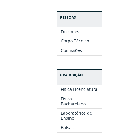
PESSOAS
Docentes
Corpo Técnico
Comissões
GRADUAÇÃO
Física Licenciatura
Física
Bacharelado
Laboratórios de
Ensino
Bolsas