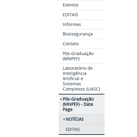
Eventos
EDITAIS
Informes
Biossegurança
Contato
Pós-Graduação
(MNPEF)
Laboratório de
Inteligência
Artificial e
Sistemas
Complexos (LIASC)
Pós-Graduação
(MNPEF) - Data
Page
NOTÍCIAS
EDITAIS