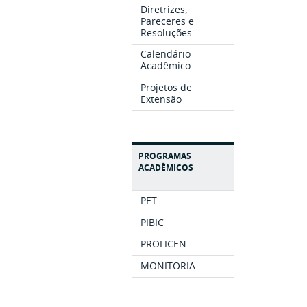
Diretrizes,
Pareceres e
Resoluções
Calendário
Acadêmico
Projetos de
Extensão
PROGRAMAS
ACADÊMICOS
PET
PIBIC
PROLICEN
MONITORIA