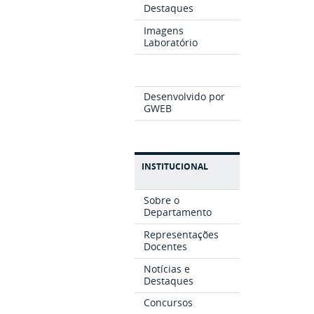
Destaques
Imagens
Laboratório
Desenvolvido por
GWEB
INSTITUCIONAL
Sobre o
Departamento
Representações
Docentes
Notícias e
Destaques
Concursos