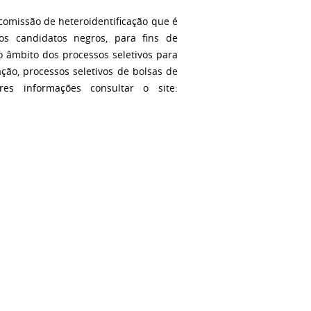
comissão de heteroidentificação que é
os candidatos negros, para fins de
 âmbito dos processos seletivos para
ção, processos seletivos de bolsas de
res informações consultar o site: