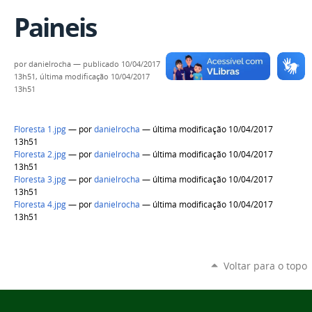
Paineis
por
danielrocha
—
publicado
10/04/2017
13h51,
última modificação
10/04/2017
13h51
Floresta 1.jpg
—
por
danielrocha
— última modificação 10/04/2017
13h51
Floresta 2.jpg
—
por
danielrocha
— última modificação 10/04/2017
13h51
Floresta 3.jpg
—
por
danielrocha
— última modificação 10/04/2017
13h51
Floresta 4.jpg
—
por
danielrocha
— última modificação 10/04/2017
13h51
Voltar para o topo