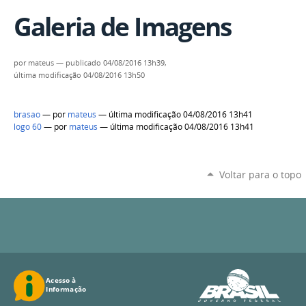
Galeria de Imagens
por
mateus
—
publicado
04/08/2016 13h39,
última modificação
04/08/2016 13h50
brasao
—
por
mateus
— última modificação 04/08/2016 13h41
logo 60
—
por
mateus
— última modificação 04/08/2016 13h41
Voltar para o topo