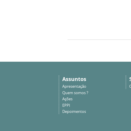
Assuntos
Apresentação
Quem somos ?
Ações
EPPI
Depoimentos