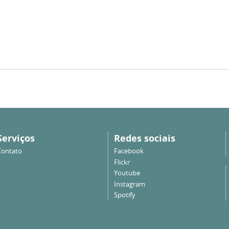
Serviços
Redes sociais
Contato
Facebook
Flickr
Youtube
Instagram
Spotify