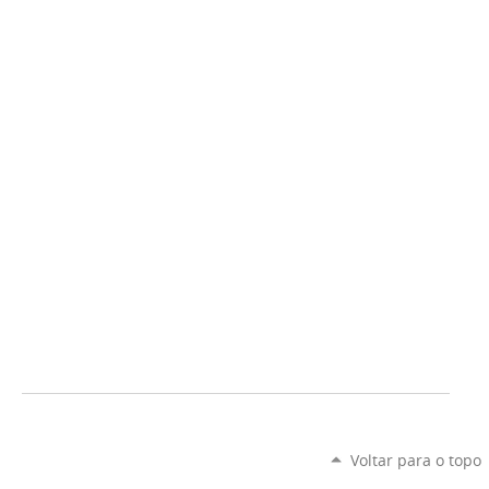
Voltar para o topo