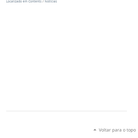
Localizado em
Contents
/
Notícias
Voltar para o topo