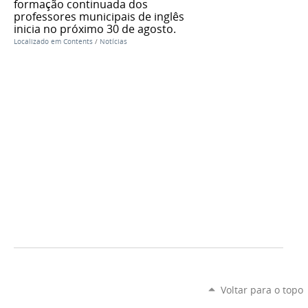
formação continuada dos
professores municipais de inglês
inicia no próximo 30 de agosto.
Localizado em
Contents
/
Notícias
Voltar para o topo