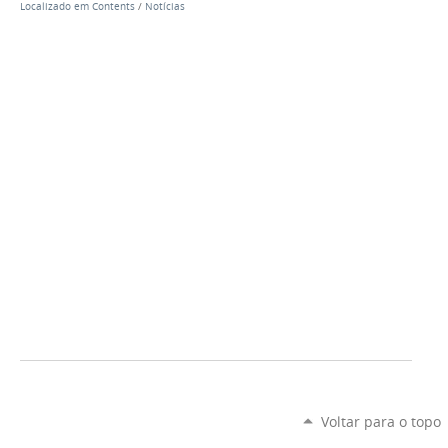
Localizado em
Contents
/
Notícias
Voltar para o topo