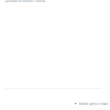
Localizado em
Contents
/
Notícias
Voltar para o topo