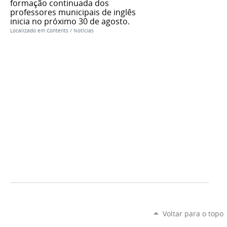
formação continuada dos
professores municipais de inglês
inicia no próximo 30 de agosto.
Localizado em
Contents
/
Notícias
Voltar para o topo