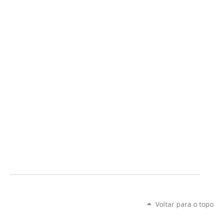
Voltar para o topo