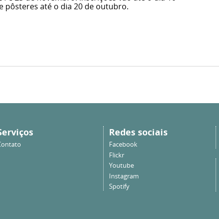
pôsteres até o dia 20 de outubro.
Serviços
Redes sociais
Contato
Facebook
Flickr
Youtube
Instagram
Spotify