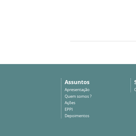
Assuntos
Apresentação
Quem somos ?
Ações
EPPI
Depoimentos