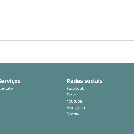
Serviços
Redes sociais
Contato
Facebook
Flickr
Youtube
Instagram
Spotify