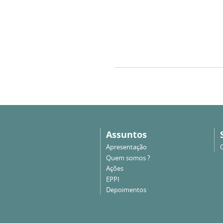
Assuntos
Apresentação
Quem somos ?
Ações
EPPI
Depoimentos