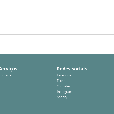
Serviços
Redes sociais
Contato
Facebook
Flickr
Youtube
Instagram
Spotify