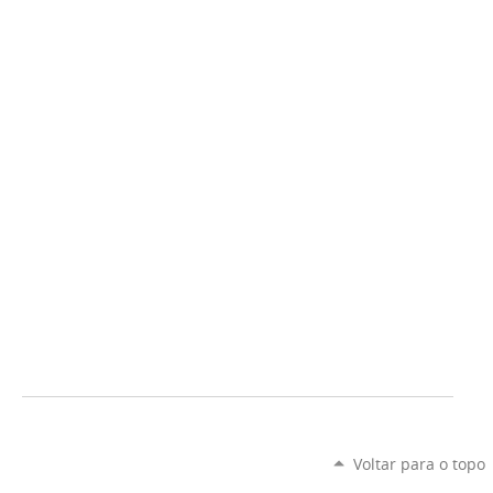
Voltar para o topo