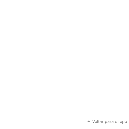
Voltar para o topo