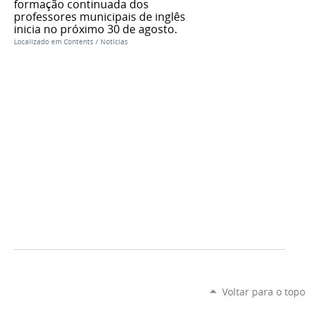
formação continuada dos
professores municipais de inglês
inicia no próximo 30 de agosto.
Localizado em
Contents
/
Notícias
Voltar para o topo